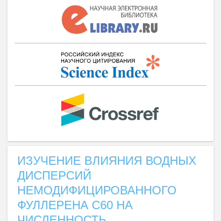
ИЗУЧЕНИЕ ВЛИЯНИЯ ВОДНЫХ
ДИСПЕРСИЙ
НЕМОДИФИЦИРОВАННОГО
ФУЛЛЕРЕНА С60 НА
ЧИСЛЕННОСТЬ