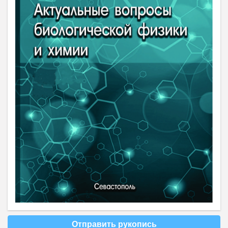
Отправить рукопись