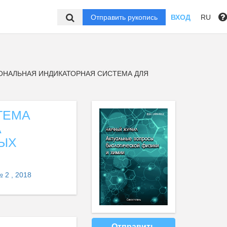
Отправить рукопись
ВХОД
RU
НАЛЬНАЯ ИНДИКАТОРНАЯ СИСТЕМА ДЛЯ
ТЕМА
А
НЫХ
 2 , 2018
Отправить