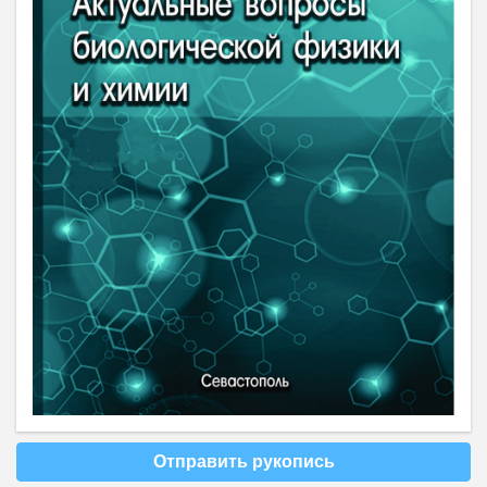
Отправить рукопись