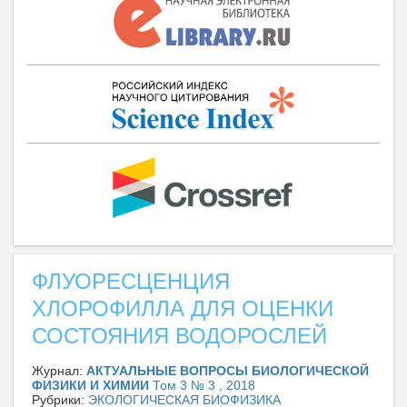
ФЛУОРЕСЦЕНЦИЯ
ХЛОРОФИЛЛА ДЛЯ ОЦЕНКИ
СОСТОЯНИЯ ВОДОРОСЛЕЙ
Журнал:
АКТУАЛЬНЫЕ ВОПРОСЫ БИОЛОГИЧЕСКОЙ
ФИЗИКИ И ХИМИИ
Том 3 № 3 , 2018
Рубрики:
ЭКОЛОГИЧЕСКАЯ БИОФИЗИКА