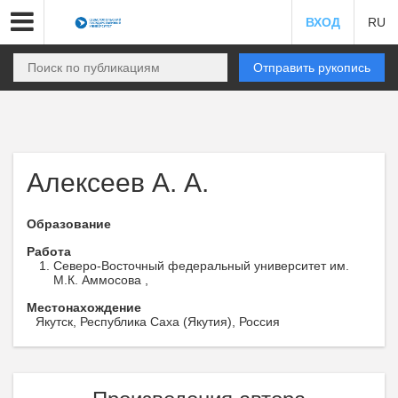
ВХОД
RU
Отправить рукопись
Алексеев А. А.
Образование
Работа
Северо-Восточный федеральный университет им.
М.К. Аммосова ,
Местонахождение
Якутск, Республика Саха (Якутия), Россия