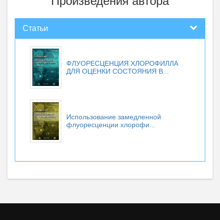
Произведения автора
Статьи
ФЛУОРЕСЦЕНЦИЯ ХЛОРОФИЛЛА
ДЛЯ ОЦЕНКИ СОСТОЯНИЯ В...
Использование замедленной
флуоресценции хлорофи...