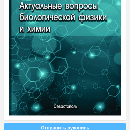
Отправить рукопись