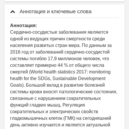
Аннотация и ключевые слова
Аннотация:
Сердечно-сосудистые заболевания являются
одной из ведущих причин смертности среди
населения развитых стран мира. По данным за
2016 год от заболеваний сердечно-сосудистой
системы погибло 17,9 миллионов человек, что
составляет примерно 44 % от общего числа
смертей (World health statistics 2017: monitoring
health for the SDGs, Sustainable Development
Goals). Большой вклад в развитие болезней
системы крови вносят патологические состояния,
связанные с нарушением сократительных
функций гладких мышц. Регуляция
сократительных и электрических свойств
гладкомышечных клеток (ГМК) на сегодняшний
день активно изучается и является актуальной