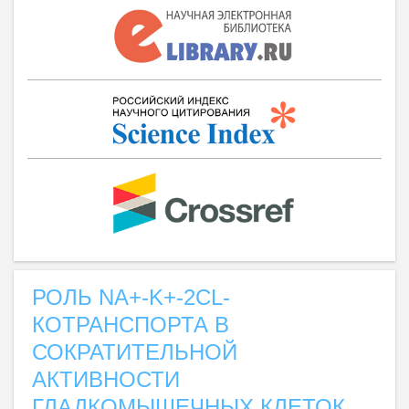
РОЛЬ NA+-K+-2CL-
КОТРАНСПОРТА В
СОКРАТИТЕЛЬНОЙ
АКТИВНОСТИ
ГЛАДКОМЫШЕЧНЫХ КЛЕТОК