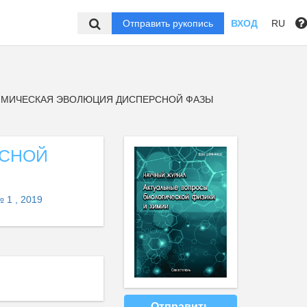
Отправить рукопись
ВХОД
RU
МИЧЕСКАЯ ЭВОЛЮЦИЯ ДИСПЕРСНОЙ ФАЗЫ
РСНОЙ
 1 , 2019
Отправить