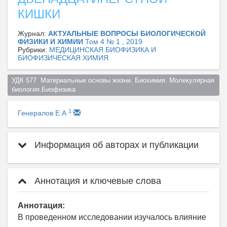
КИШКИ
Журнал:
АКТУАЛЬНЫЕ ВОПРОСЫ БИОЛОГИЧЕСКОЙ
ФИЗИКИ И ХИМИИ
Том 4 № 1 , 2019
Рубрики:
МЕДИЦИНСКАЯ БИОФИЗИКА И
БИОФИЗИЧЕСКАЯ ХИМИЯ
УДК 577  Материальные основы жизни. Биохимия. Молекулярная 
биология.Биофизика  
1
Генералов Е А
Информация об авторах и публикации
Аннотация и ключевые слова
Аннотация:
В проведенном исследовании изучалось влияние