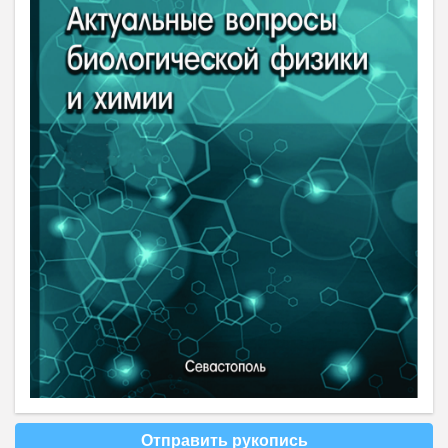
Отправить рукопись