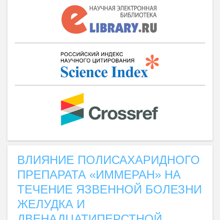
ВЛИЯНИЕ ПОЛИСАХАРИДНОГО
ПРЕПАРАТА «ИММЕРАН» НА
ТЕЧЕНИЕ ЯЗВЕННОЙ БОЛЕЗНИ
ЖЕЛУДКА И
ДВЕНАДЦАТИПЕРСТНОЙ