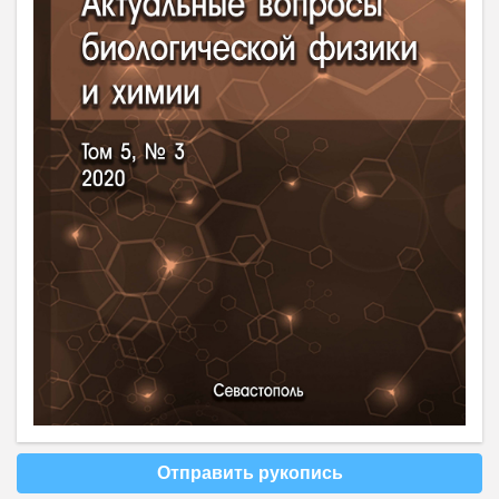
Отправить рукопись