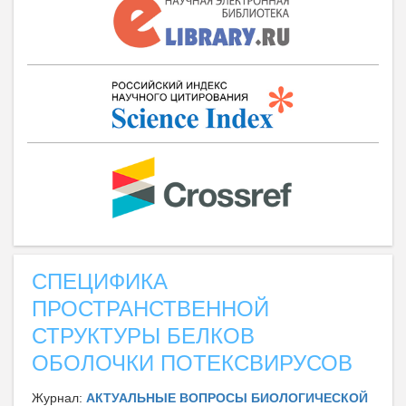
СПЕЦИФИКА
ПРОСТРАНСТВЕННОЙ
СТРУКТУРЫ БЕЛКОВ
ОБОЛОЧКИ ПОТЕКСВИРУСОВ
Журнал:
АКТУАЛЬНЫЕ ВОПРОСЫ БИОЛОГИЧЕСКОЙ