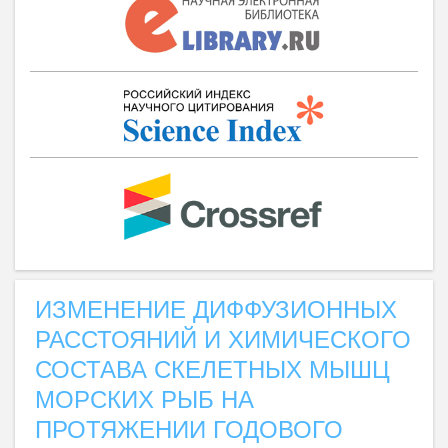
ИЗМЕНЕНИЕ ДИФФУЗИОННЫХ
РАССТОЯНИЙ И ХИМИЧЕСКОГО
СОСТАВА СКЕЛЕТНЫХ МЫШЦ
МОРСКИХ РЫБ НА
ПРОТЯЖЕНИИ ГОДОВОГО