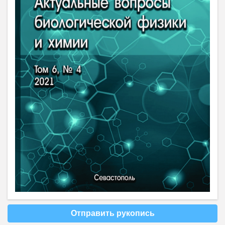
Отправить рукопись