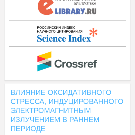
ВЛИЯНИЕ ОКСИДАТИВНОГО
СТРЕССА, ИНДУЦИРОВАННОГО
ЭЛЕКТРОМАГНИТНЫМ
ИЗЛУЧЕНИЕМ В РАННЕМ
ПЕРИОДЕ