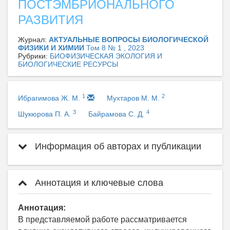
ПОСТЭМБРИОНАЛЬНОГО
РАЗВИТИЯ
Журнал:
АКТУАЛЬНЫЕ ВОПРОСЫ БИОЛОГИЧЕСКОЙ
ФИЗИКИ И ХИМИИ
Том 8 № 1 , 2023
Рубрики:
БИОФИЗИЧЕСКАЯ ЭКОЛОГИЯ И
БИОЛОГИЧЕСКИЕ РЕСУРСЫ
1
2
Ибрагимова Ж. М.
Мухтаров М. М.
3
4
Шукюрова П. А.
Байрамова С. Д.
Информация об авторах и публикации
Аннотация и ключевые слова
Аннотация:
В представляемой работе рассматривается