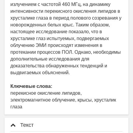
излучением с частотой 460 МГц, на динамику
интенсивности перекисного окисления липидов в
хрусталике глаза в период полового созревания у
новорожденных белых крыс. Таким образом,
настоящее исследование показало, что в
хрусталике глаз испытуемых, подвергаемых
облучению ЭМИ происходят изменения в
протекании процессов ПОЛ. Однако, необходимы
дополнительные исследования для
доказательства обнаруженных тенденций и
выдвигаемых объяснений.
Ключевые слова:
перекисное окисление липидов,
электромагнитное облучение, крысы, хрусталик
глаза
Текст