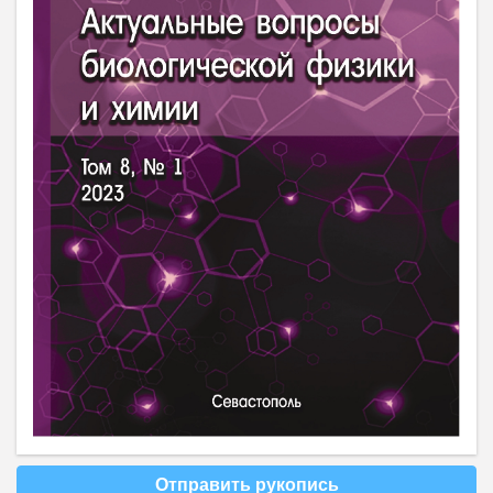
Отправить рукопись