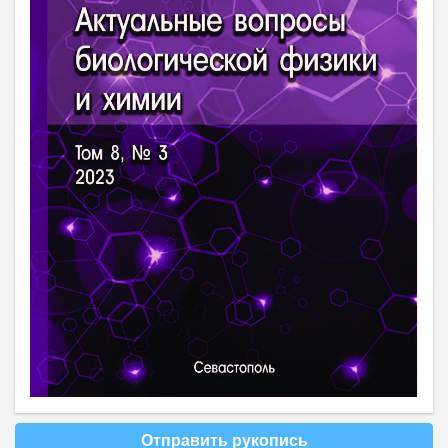
Отправить рукопись