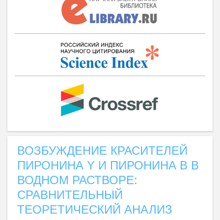
ВОЗБУЖДЕНИЕ КРАСИТЕЛЕЙ
ПИРОНИНА Y И ПИРОНИНА В В
ВОДНОМ РАСТВОРЕ:
СРАВНИТЕЛЬНЫЙ
ТЕОРЕТИЧЕСКИЙ АНАЛИЗ