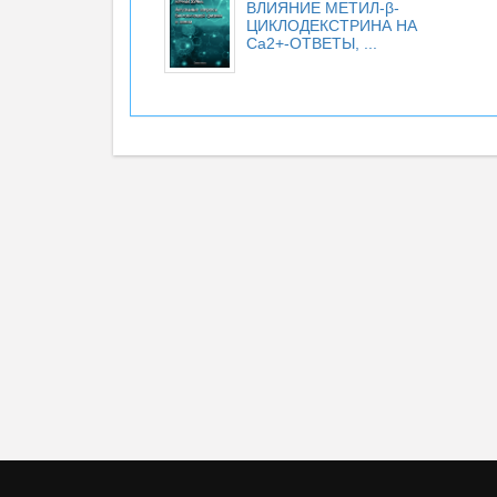
ВЛИЯНИЕ МЕТИЛ-β-
ЦИКЛОДЕКСТРИНА НА
Са2+-ОТВЕТЫ, ...