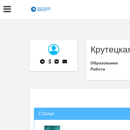
Крутецка
Образование
Работа
Статьи