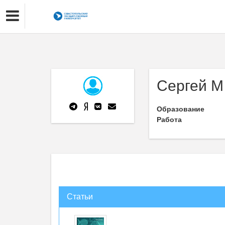
Сергей М
Образование
Работа
Статьи