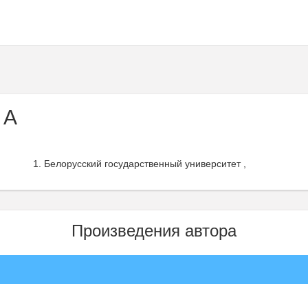
 А
Белорусский государственный университет ,
Произведения автора