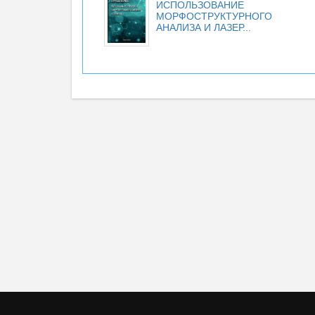
ИСПОЛЬЗОВАНИЕ
МОРФОСТРУКТУРНОГО
АНАЛИЗА И ЛАЗЕР...