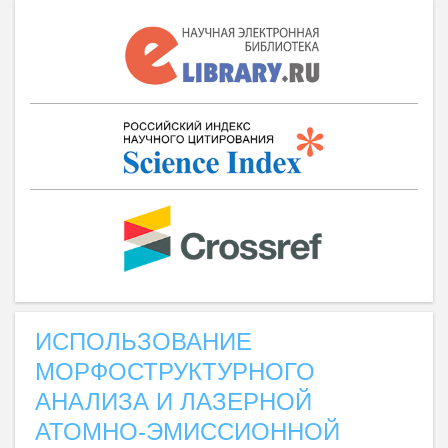
ИСПОЛЬЗОВАНИЕ
МОРФОСТРУКТУРНОГО
АНАЛИЗА И ЛАЗЕРНОЙ
АТОМНО-ЭМИССИОННОЙ