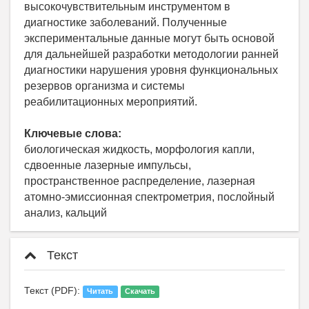
высокочувствительным инструментом в
диагностике заболеваний. Полученные
экспериментальные данные могут быть основой
для дальнейшей разработки методологии ранней
диагностики нарушения уровня функциональных
резервов организма и системы
реабилитационных мероприятий.
Ключевые слова:
биологическая жидкость, морфология капли,
сдвоенные лазерные импульсы,
пространственное распределение, лазерная
атомно-эмиссионная спектрометрия, послойный
анализ, кальций
Текст
Текст (PDF):
Читать
Скачать