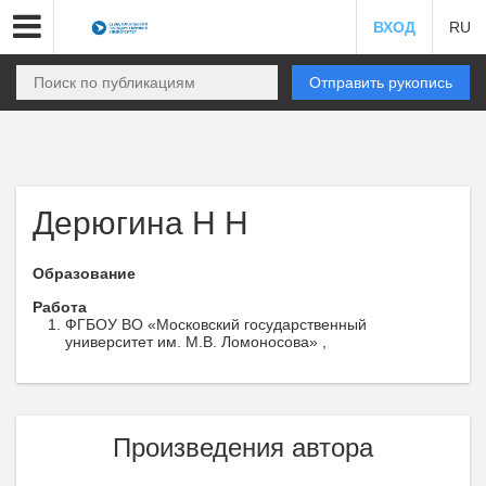
ВХОД
RU
Отправить рукопись
Дерюгина Н Н
Образование
Работа
ФГБОУ ВО «Московский государственный
университет им. М.В. Ломоносова» ,
Произведения автора