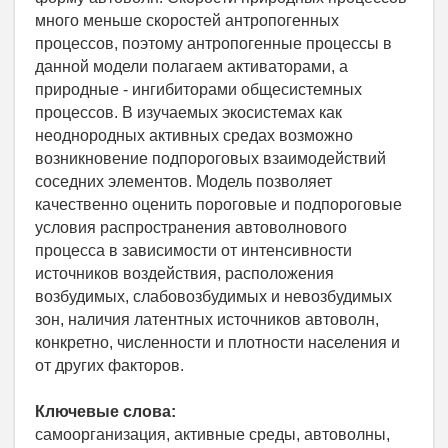
много меньше скоростей антропогенных
процессов, поэтому антропогенные процессы в
данной модели полагаем активаторами, а
природные - ингибиторами общесистемных
процессов. В изучаемых экосистемах как
неоднородных активных средах возможно
возникновение подпороговых взаимодействий
соседних элементов. Модель позволяет
качественно оценить пороговые и подпороговые
условия распространения автоволнового
процесса в зависимости от интенсивности
источников воздействия, расположения
возбудимых, слабовозбудимых и невозбудимых
зон, наличия латентных источников автоволн,
конкретно, численности и плотности населения и
от других факторов.
Ключевые слова:
самоорганизация, активные среды, автоволны,