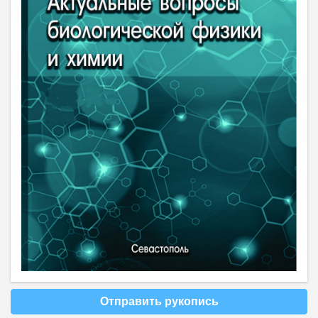
Отправить рукопись