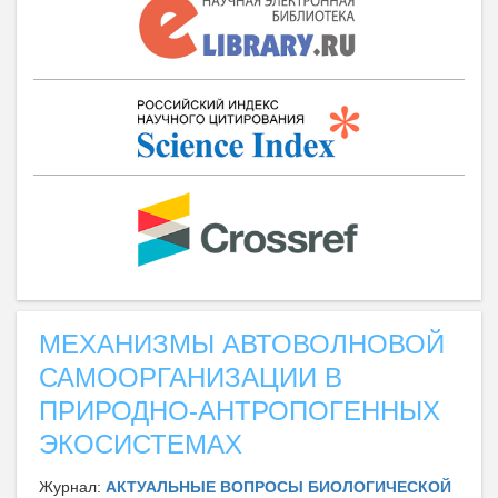
МЕХАНИЗМЫ АВТОВОЛНОВОЙ
САМООРГАНИЗАЦИИ В
ПРИРОДНО-АНТРОПОГЕННЫХ
ЭКОСИСТЕМАХ
Журнал:
АКТУАЛЬНЫЕ ВОПРОСЫ БИОЛОГИЧЕСКОЙ