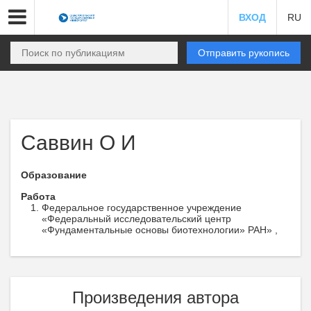
ВХОД
RU
Отправить рукопись
Саввин О И
Образование
Работа
Федеральное государственное учреждение
«Федеральный исследовательский центр
«Фундаментальные основы биотехнологии» РАН» ,
Произведения автора