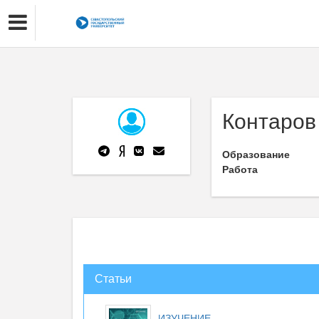
Контаров
Образование
Работа
Статьи
ИЗУЧЕНИЕ