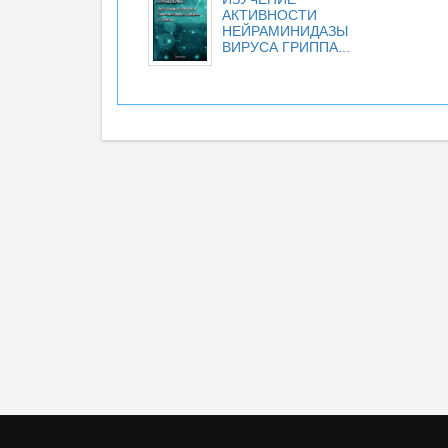
АКТИВНОСТИ
НЕЙРАМИНИДАЗЫ
ВИРУСА ГРИППА...