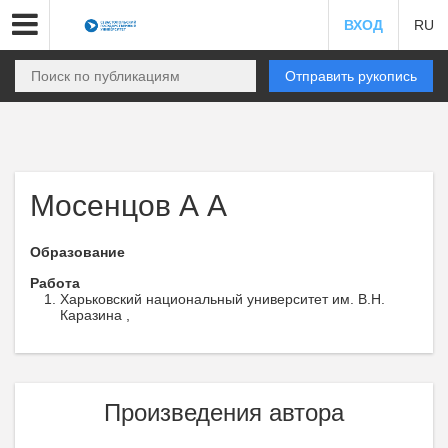
ВХОД
RU
Отправить рукопись
Мосенцов А А
Образование
Работа
Харьковский национальный университет им. В.Н.
Каразина ,
Произведения автора