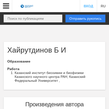
ВХОД
RU
Отправить рукопись
Хайрутдинов Б И
Образование
Работа
Казанский институт биохимии и биофизики
Казанского научного центра РАН; Казанский
Федеральный Университет ,
Произведения автора