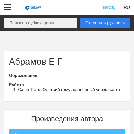
ВХОД
RU
Отправить рукопись
Абрамов Е Г
Образование
Работа
Санкт-Петербургский государственный университет ,
Произведения автора