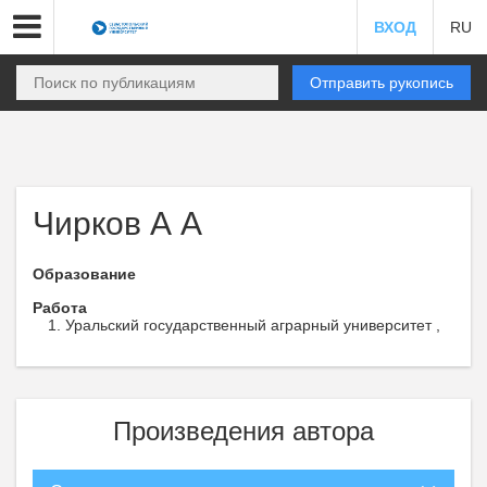
ВХОД
RU
Отправить рукопись
Чирков А А
Образование
Работа
Уральский государственный аграрный университет ,
Произведения автора