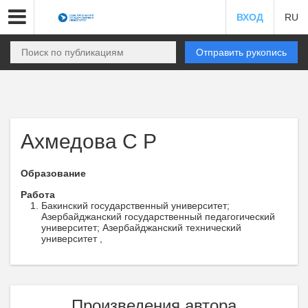
ВХОД
RU
Отправить рукопись
Ахмедова С Р
Образование
Работа
Бакинский государственный университет;
Азербайджанский государственный педагогический
университет; Азербайджанский технический
университет ,
Произведения автора