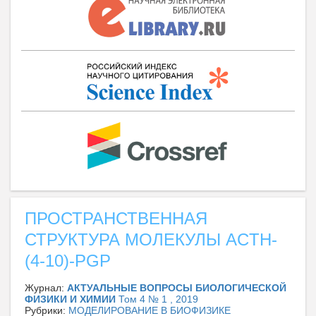
ПРОСТРАНСТВЕННАЯ
СТРУКТУРА МОЛЕКУЛЫ ACTH-
(4-10)-PGP
Журнал:
АКТУАЛЬНЫЕ ВОПРОСЫ БИОЛОГИЧЕСКОЙ
ФИЗИКИ И ХИМИИ
Том 4 № 1 , 2019
Рубрики:
МОДЕЛИРОВАНИЕ В БИОФИЗИКЕ