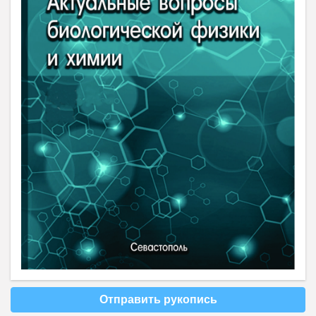
Отправить рукопись