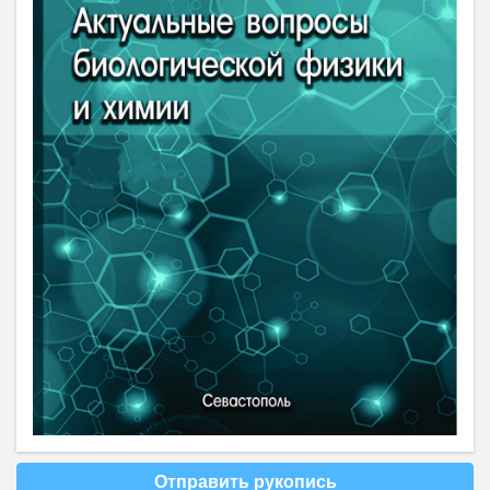
Отправить рукопись