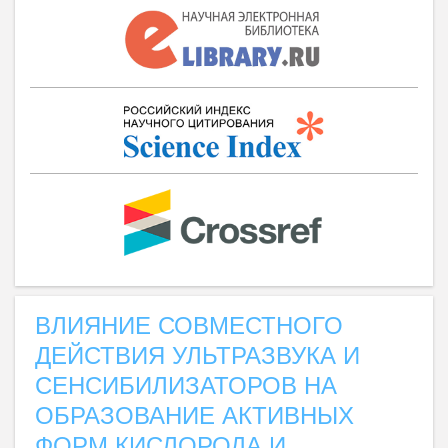
ВЛИЯНИЕ СОВМЕСТНОГО
ДЕЙСТВИЯ УЛЬТРАЗВУКА И
СЕНСИБИЛИЗАТОРОВ НА
ОБРАЗОВАНИЕ АКТИВНЫХ
ФОРМ КИСЛОРОДА И