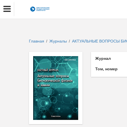
Главная
Журналы
АКТУАЛЬНЫЕ ВОПРОСЫ БИ
/
/
Журнал
Том, номер