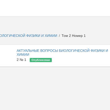
ОЛОГИЧЕСКОЙ ФИЗИКИ И ХИМИИ
Том 2 Номер 1
/
АКТУАЛЬНЫЕ ВОПРОСЫ БИОЛОГИЧЕСКОЙ ФИЗИКИ И
ХИМИИ
2 № 1
Опубликован