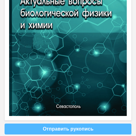
Отправить рукопись