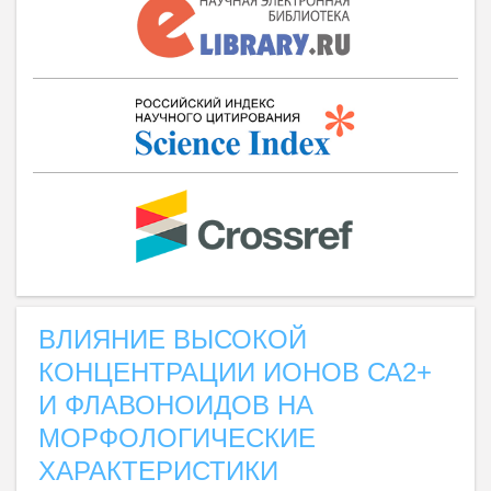
ВЛИЯНИЕ ВЫСОКОЙ
КОНЦЕНТРАЦИИ ИОНОВ СА2+
И ФЛАВОНОИДОВ НА
МОРФОЛОГИЧЕСКИЕ
ХАРАКТЕРИСТИКИ