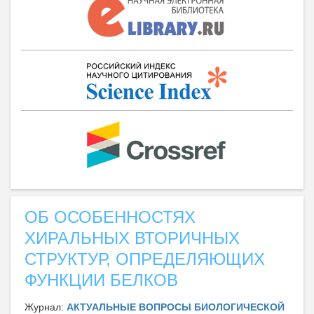
ОБ ОСОБЕННОСТЯХ
ХИРАЛЬНЫХ ВТОРИЧНЫХ
СТРУКТУР, ОПРЕДЕЛЯЮЩИХ
ФУНКЦИИ БЕЛКОВ
Журнал:
АКТУАЛЬНЫЕ ВОПРОСЫ БИОЛОГИЧЕСКОЙ