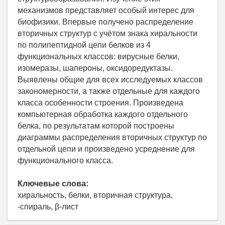
механизмов представляет особый интерес для
биофизики. Впервые получено распределение
вторичных структур с учётом знака хиральности
по полипептидной цепи белков из 4
функциональных классов: вирусные белки,
изомеразы, шапероны, оксидоредуктазы.
Выявлены общие для всех исследуемых классов
закономерности, а также отдельные для каждого
класса особенности строения. Произведена
компьютерная обработка каждого отдельного
белка, по результатам которой построены
диаграммы распределения вторичных структур по
отдельной цепи и произведено усреднение для
функционального класса.
Ключевые слова:
хиральность, белки, вторичная структура,
-спираль, β-лист