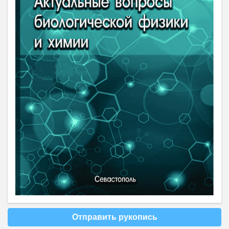
Отправить рукопись