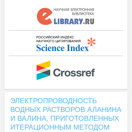
ЭЛЕКТРОПРОВОДНОСТЬ
ВОДНЫХ РАСТВОРОВ АЛАНИНА
И ВАЛИНА, ПРИГОТОВЛЕННЫХ
ИТЕРАЦИОННЫМ МЕТОДОМ